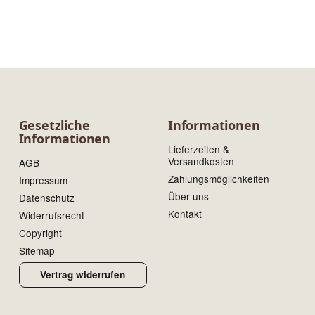
Gesetzliche
Informationen
Informationen
Lieferzeiten &
Versandkosten
AGB
Zahlungsmöglichkeiten
Impressum
Über uns
Datenschutz
Kontakt
Widerrufsrecht
Copyright
Sitemap
Vertrag widerrufen