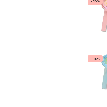
- 15%
- 15%