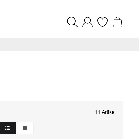
11 Artikel