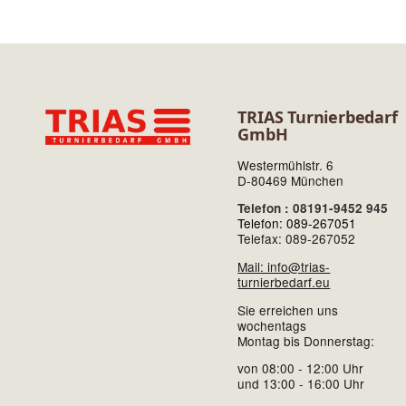
TRIAS Turnierbedarf
GmbH
Westermühlstr. 6
D-80469 München
Telefon : 08191-9452 945
Telefon: 089-267051
Telefax: 089-267052
Mail: info@trias-
turnierbedarf.eu
Sie erreichen uns
wochentags
Montag bis Donnerstag:
von 08:00 - 12:00 Uhr
und 13:00 - 16:00 Uhr