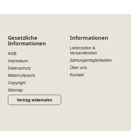
Gesetzliche
Informationen
Informationen
Lieferzeiten &
Versandkosten
AGB
Zahlungsmöglichkeiten
Impressum
Über uns
Datenschutz
Kontakt
Widerrufsrecht
Copyright
Sitemap
Vertrag widerrufen