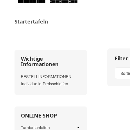
Startertafeln
Filter
Wichtige
Informationen
Sort
BESTELLINFORMATIONEN
Individuelle Preisschleifen
ONLINE-SHOP
Turnierschleifen