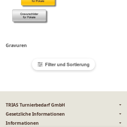
Gravuren
Filter und Sortierung
TRIAS Turnierbedarf GmbH
Gesetzliche Informationen
Informationen