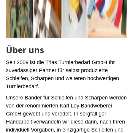
Über uns
Seit 2009 ist die Trias Turnierbedarf GmbH Ihr
zuverlässiger Partner für selbst produzierte
Schleifen, Schärpen und weiteren hochwertigen
Turnierbedarf.
Unsere Bänder für Schleifen und Schärpen werden
von der renommierten Karl Loy Bandweberei
GmbH gewebt und veredelt. In sorgfältiger
Handarbeit verwandeln wir diese dann, nach Ihren
individuell Vorgaben, in einzigartige Schleifen und