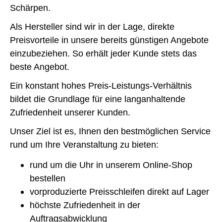
Schärpen.
Als Hersteller sind wir in der Lage, direkte
Preisvorteile in unsere bereits günstigen Angebote
einzubeziehen. So erhält jeder Kunde stets das
beste Angebot.
Ein konstant hohes Preis-Leistungs-Verhältnis
bildet die Grundlage für eine langanhaltende
Zufriedenheit unserer Kunden.
Unser Ziel ist es, Ihnen den bestmöglichen Service
rund um Ihre Veranstaltung zu bieten:
rund um die Uhr in unserem Online-Shop
bestellen
vorproduzierte Preisschleifen direkt auf Lager
höchste Zufriedenheit in der
Auftragsabwicklung