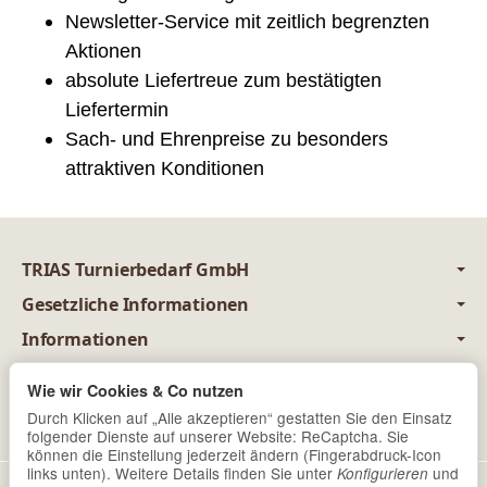
Newsletter-Service mit zeitlich begrenzten
Aktionen
absolute Liefertreue zum bestätigten
Liefertermin
Sach- und Ehrenpreise zu besonders
attraktiven Konditionen
TRIAS Turnierbedarf GmbH
Gesetzliche Informationen
Informationen
juristisch betreut durch
Wie wir Cookies & Co nutzen
Newsletter Abonnieren
Durch Klicken auf „Alle akzeptieren“ gestatten Sie den Einsatz
folgender Dienste auf unserer Website: ReCaptcha. Sie
können die Einstellung jederzeit ändern (Fingerabdruck-Icon
links unten). Weitere Details finden Sie unter
und
Konfigurieren