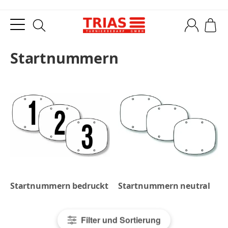
Startnummern
Startnummern bedruckt
Startnummern neutral
Filter und Sortierung