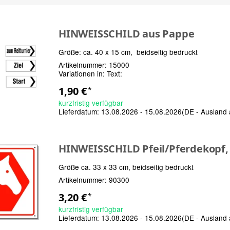
HINWEISSCHILD aus Pappe
Größe: ca. 40 x 15 cm, beidseitig bedruckt
Artikelnummer:
15000
Variationen in:
Text:
1,90 €
*
kurzfristig verfügbar
Lieferdatum:
13.08.2026 - 15.08.2026
(DE - Ausland
HINWEISSCHILD Pfeil/Pferdekopf, 
Größe ca. 33 x 33 cm, beidseitig bedruckt
Artikelnummer:
90300
3,20 €
*
kurzfristig verfügbar
Lieferdatum:
13.08.2026 - 15.08.2026
(DE - Ausland