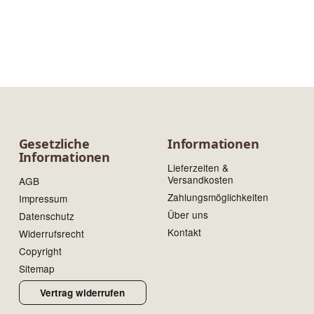
Gesetzliche
Informationen
Informationen
Lieferzeiten &
Versandkosten
AGB
Zahlungsmöglichkeiten
Impressum
Über uns
Datenschutz
Kontakt
Widerrufsrecht
Copyright
Sitemap
Vertrag widerrufen