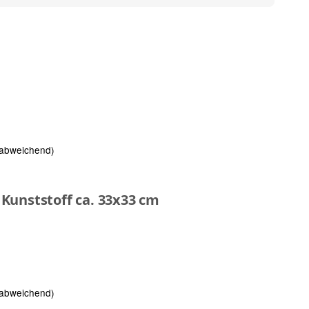
 abweichend)
Kunststoff ca. 33x33 cm
 abweichend)