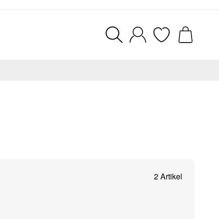
2 Artikel