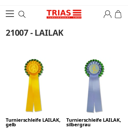
21007 - LAILAK
Turnierschleife LAILAK,
Turnierschleife LAILAK,
gelb
silbergrau