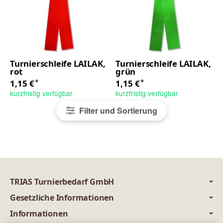
Turnierschleife LAILAK,
Turnierschleife LAILAK,
rot
grün
*
*
1,15 €
1,15 €
kurzfristig verfügbar
kurzfristig verfügbar
Filter und Sortierung
TRIAS Turnierbedarf GmbH
Gesetzliche Informationen
Informationen