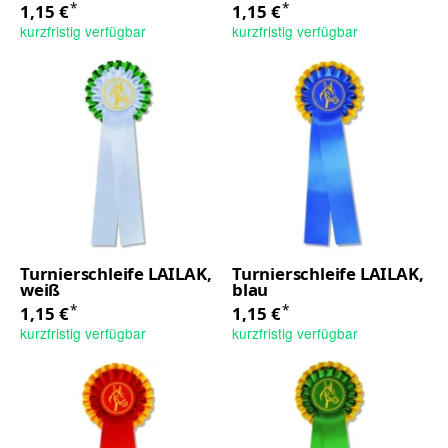
*
*
1,15 €
1,15 €
kurzfristig verfügbar
kurzfristig verfügbar
Turnierschleife LAILAK,
Turnierschleife LAILAK,
weiß
blau
*
*
1,15 €
1,15 €
kurzfristig verfügbar
kurzfristig verfügbar