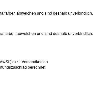
nalfarben abweichen und sind deshalb unverbindlich.
nalfarben abweichen und sind deshalb unverbindlich.
 MwSt.) exkl. Versandkosten
itungszuschlag berechnet