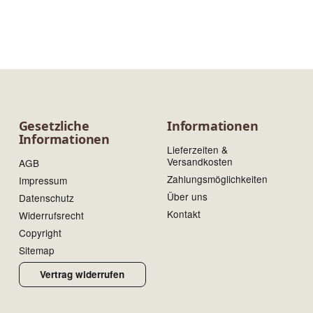
Gesetzliche
Informationen
Informationen
Lieferzeiten &
Versandkosten
AGB
Zahlungsmöglichkeiten
Impressum
Über uns
Datenschutz
Kontakt
Widerrufsrecht
Copyright
Sitemap
Vertrag widerrufen