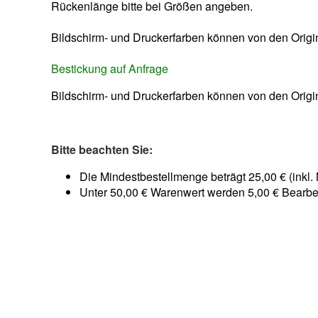
Rückenlänge bitte bei Größen angeben.
Bildschirm- und Druckerfarben können von den Origi
Bestickung auf Anfrage
Bildschirm- und Druckerfarben können von den Origi
Bitte beachten Sie:
Die Mindestbestellmenge beträgt 25,00 € (inkl.
Unter 50,00 € Warenwert werden 5,00 € Bearbe