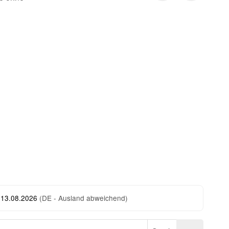
 13.08.2026
(DE - Ausland abweichend)