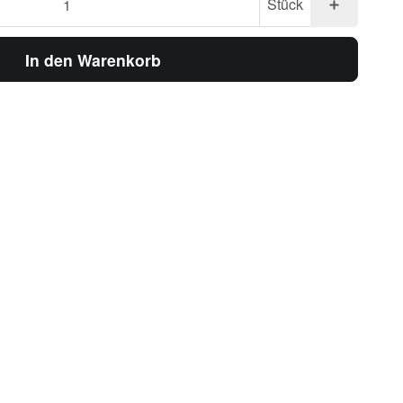
Stück
In den Warenkorb