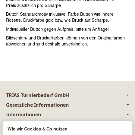
Preis zusätzlich pro Schärpe
Button Standardmotiv inklusive, Farbe Button wie innere
Rosette, Druckfarbe gold bzw. wie Druck auf Schärpe.
Individueller Button gegen Aufpreis, bitte um Anfrage!
Bildschirm- und Druckerfarben können von den Originalfarben
abweichen und sind deshalb unverbindlich.
TRIAS Turnierbedarf GmbH
Gesetzliche Informationen
Informationen
juristisch betreut durch
Wie wir Cookies & Co nutzen
Newsletter Abonnieren