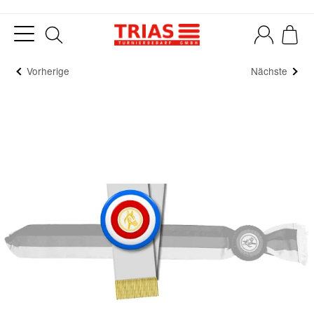
Vorherige
Nächste