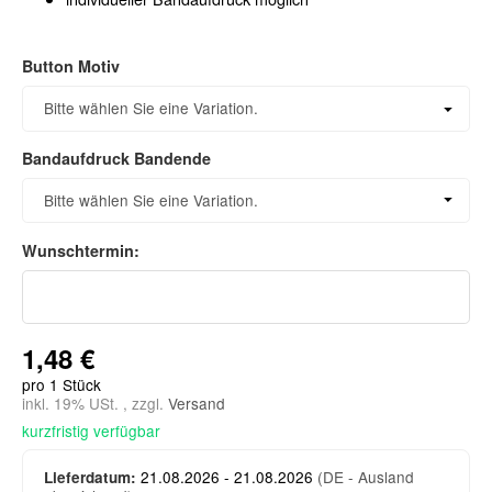
Button Motiv
Button Motiv
Bitte wählen Sie eine Variation.
Bandaufdruck Bandende
Bandaufdruck Bandende
Bitte wählen Sie eine Variation.
Wunschtermin:
Wunschtermin:
1,48 €
pro 1 Stück
inkl. 19% USt. , zzgl.
Versand
kurzfristig verfügbar
21.08.2026 - 21.08.2026
(DE - Ausland
Lieferdatum: