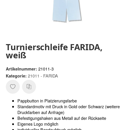
Turnierschleife FARIDA,
weiß
21011-3
Artikelnummer:
21011 - FARIDA
Kategorie:
Pappbutton in Platzierungsfarbe
Standardmotiv mit Druck in Gold oder Schwarz (weitere
Druckfarben auf Anfrage)
Befestigungshaken aus Metall auf der Rückseite
Eigenes Logo möglich
individueller Bandaufdruck möglich