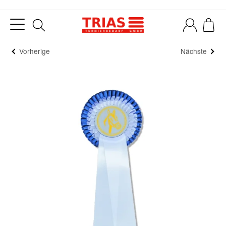
Vorherige
Nächste