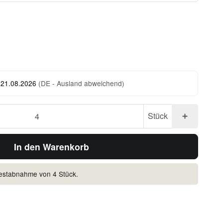
 21.08.2026
(DE - Ausland abweichend)
Stück
In den Warenkorb
destabnahme von 4 Stück.