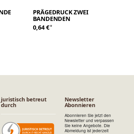
NDE
PRÄGEDRUCK ZWEI
BANDENDEN
0,64 €
*
juristisch betreut
Newsletter
durch
Abonnieren
Abonnieren Sie jetzt den
Newsletter und verpassen
Sie keine Angebote. Die
Abmeldung ist jederzeit