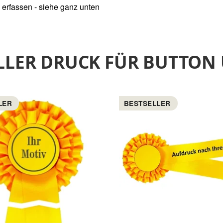
 erfassen - siehe ganz unten
ELLER DRUCK FÜR BUTTO
LER
BESTSELLER