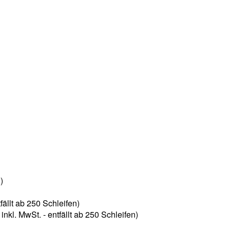
)
ällt ab 250 Schleifen)
kl. MwSt. - entfällt ab 250 Schleifen)