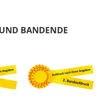
N UND BANDENDE