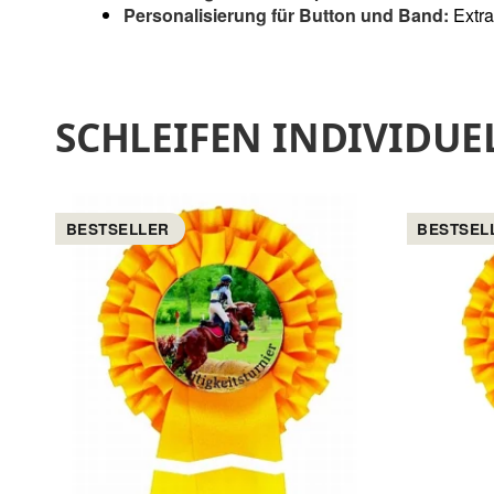
Personalisierung für Button und Band:
Extra
SCHLEIFEN INDIVIDU
BESTSELLER
BESTSEL