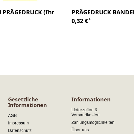
 PRÄGEDRUCK (Ihr
PRÄGEDRUCK BANDE
0,32 €
*
Gesetzliche
Informationen
Informationen
Lieferzeiten &
Versandkosten
AGB
Zahlungsmöglichkeiten
Impressum
Über uns
Datenschutz