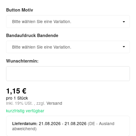
Button Motiv
Button Motiv
Bitte wählen Sie eine Variation.
Bandaufdruck Bandende
Bandaufdruck Bandende
Bitte wählen Sie eine Variation.
Wunschtermin:
Wunschtermin:
1,15 €
pro 1 Stück
inkl. 19% USt. , zzgl.
Versand
kurzfristig verfügbar
21.08.2026 - 21.08.2026
(DE - Ausland
Lieferdatum:
abweichend)