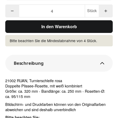
Stück
In den Warenkorb
Bitte beachten Sie die Mindestabnahme von 4 Stück.
Beschreibung
21002 RUAN, Turnierschleife rosa
Doppelte Plissee-Rosette, mit weiß kombiniert
Größe: ca. 320 mm - Bandlänge: ca. 250 mm - Rosetten-Ø:
ca. 95/115 mm
Bildschirm- und Druckfarben können von den Originalfarben
abweichen und sind deshalb unverbindlich
Bitte beachten Sie: