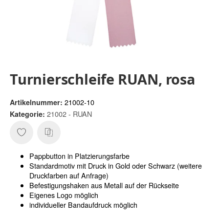
Turnierschleife RUAN, rosa
21002-10
Artikelnummer:
21002 - RUAN
Kategorie:
Pappbutton in Platzierungsfarbe
Standardmotiv mit Druck in Gold oder Schwarz (weitere
Druckfarben auf Anfrage)
Befestigungshaken aus Metall auf der Rückseite
Eigenes Logo möglich
individueller Bandaufdruck möglich