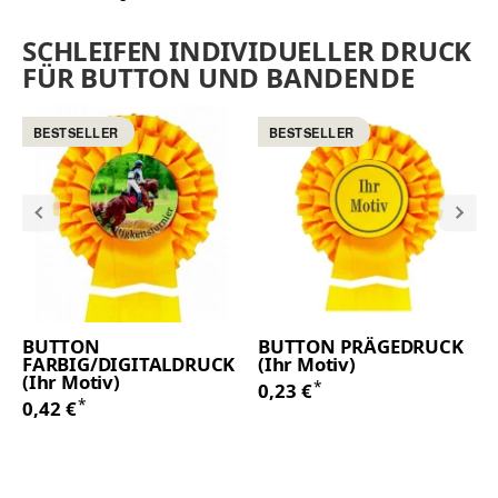
SCHLEIFEN INDIVIDUELLER DRUCK
FÜR BUTTON UND BANDENDE
BESTSELLER
BESTSELLER
BUTTON
BUTTON PRÄGEDRUCK
FARBIG/DIGITALDRUCK
(Ihr Motiv)
(Ihr Motiv)
*
0,23 €
*
0,42 €