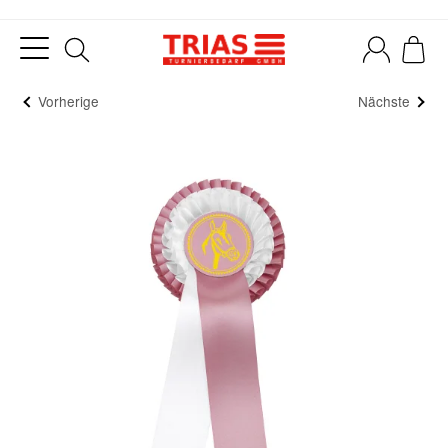
Vorherige
Nächste